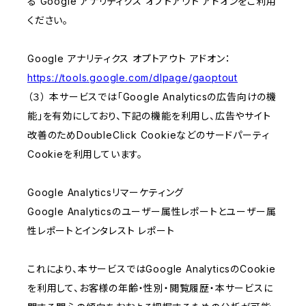
る Google アナリティクス オプトアウト アドオンをご利用
ください。
Google アナリティクス オプトアウト アドオン：
https://tools.google.com/dlpage/gaoptout
（３） 本サービスでは「Google Analyticsの広告向けの機
能」を有効にしており、下記の機能を利用し、広告やサイト
改善のためDoubleClick Cookieなどのサードパーティ
Cookieを利用しています。
Google Analyticsリマーケティング
Google Analyticsのユーザー属性レポートとユーザー属
性レポートとインタレスト レポート
これにより、本サービスではGoogle AnalyticsのCookie
を利用して、お客様の年齢・性別・閲覧履歴・本サービスに