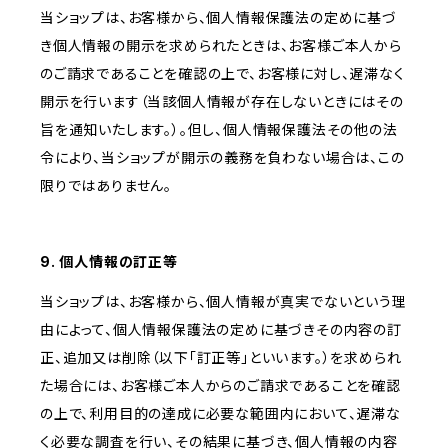
当ショップは、お客様から、個人情報保護法の定めに基づ
き個人情報の開示を求められたときは、お客様ご本人から
のご請求であることを確認の上で、お客様に対し、遅滞なく
開示を行います（当該個人情報が存在しないときにはその
旨を通知いたします。）。但し、個人情報保護法その他の法
令により、当ショップが開示の義務を負わない場合は、この
限りではありません。
9. 個人情報の訂正等
当ショップは、お客様から、個人情報が真実でないという理
由によって、個人情報保護法の定めに基づきその内容の訂
正、追加又は削除（以下「訂正等」といいます。）を求められ
た場合には、お客様ご本人からのご請求であることを確認
の上で、利用目的の達成に必要な範囲内において、遅滞な
く必要な調査を行い、その結果に基づき、個人情報の内容