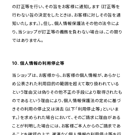
の訂正等を行い、その旨をお客様に通知します（訂正等を
行わない旨の決定をしたときは、お客様に対しその旨を通
知いたします。）。但し、個人情報保護法その他の法令によ
り、当ショップが訂正等の義務を負わない場合は、この限り
ではありません。
10. 個人情報の利用停止等
当ショップは、お客様から、お客様の個人情報が、あらかじ
め公表された利用目的の範囲を超えて取り扱われている
という理由又は偽りその他不正の手段により取得されたも
のであるという理由により、個人情報保護法の定めに基づ
きその利用の停止又は消去（以下「利用停止等」といいま
す。）を求められた場合において、そのご請求に理由がある
ことが判明した場合には、お客様ご本人からのご請求であ
ることを確認の上で、遅滞なく個人情報の利用停止等を行