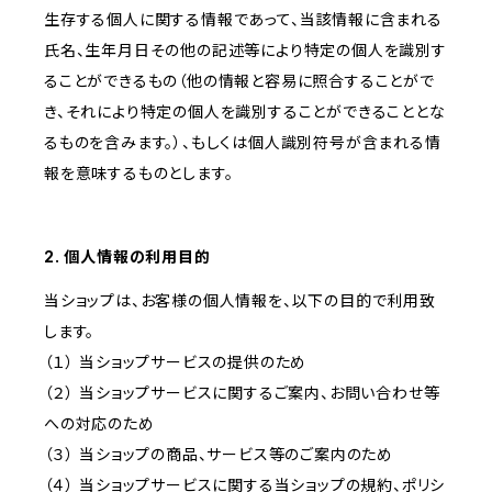
生存する個人に関する情報であって、当該情報に含まれる
氏名、生年月日その他の記述等により特定の個人を識別す
ることができるもの（他の情報と容易に照合することがで
き、それにより特定の個人を識別することができることとな
るものを含みます。）、もしくは個人識別符号が含まれる情
報を意味するものとします。
2. 個人情報の利用目的
当ショップは、お客様の個人情報を、以下の目的で利用致
します。
（１） 当ショップサービスの提供のため
（２） 当ショップサービスに関するご案内、お問い合わせ等
への対応のため
（３） 当ショップの商品、サービス等のご案内のため
（４） 当ショップサービスに関する当ショップの規約、ポリシ