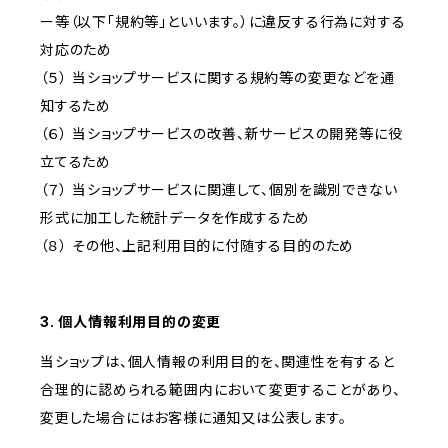
ー等（以下「規約等」といいます。）に違反する行為に対する
対応のため
（５） 当ショップサービスに関する規約等の変更などを通
知するため
（６） 当ショップサービスの改善、新サービスの開発等に役
立てるため
（７） 当ショップサービスに関連して、個別を識別できない
形式に加工した統計データを作成するため
（８） その他、上記利用目的に付随する目的のため
3. 個人情報利用目的の変更
当ショップは、個人情報の利用目的を、関連性を有すると
合理的に認められる範囲内において変更することがあり、
変更した場合にはお客様に通知又は公表します。