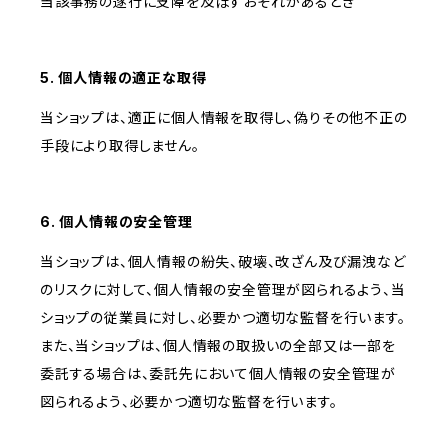
当該事務の遂行に支障を及ぼすおそれがあるとき
5. 個人情報の適正な取得
当ショップは、適正に個人情報を取得し、偽りその他不正の
手段により取得しません。
6. 個人情報の安全管理
当ショップは、個人情報の紛失、破壊、改ざん及び漏洩など
のリスクに対して、個人情報の安全管理が図られるよう、当
ショップの従業員に対し、必要かつ適切な監督を行います。
また、当ショップは、個人情報の取扱いの全部又は一部を
委託する場合は、委託先において個人情報の安全管理が
図られるよう、必要かつ適切な監督を行います。