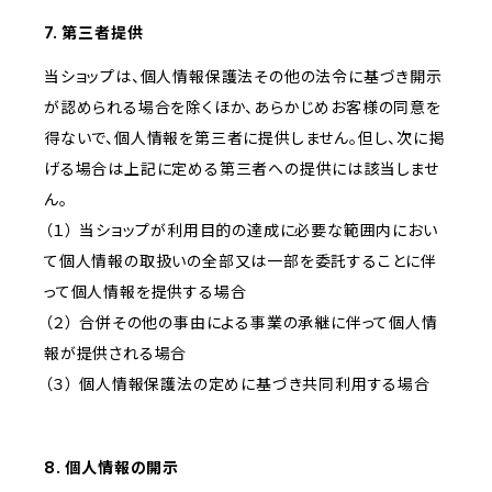
7. 第三者提供
当ショップは、個人情報保護法その他の法令に基づき開示
が認められる場合を除くほか、あらかじめお客様の同意を
得ないで、個人情報を第三者に提供しません。但し、次に掲
げる場合は上記に定める第三者への提供には該当しませ
ん。
（１） 当ショップが利用目的の達成に必要な範囲内におい
て個人情報の取扱いの全部又は一部を委託することに伴
って個人情報を提供する場合
（２） 合併その他の事由による事業の承継に伴って個人情
報が提供される場合
（３） 個人情報保護法の定めに基づき共同利用する場合
8. 個人情報の開示