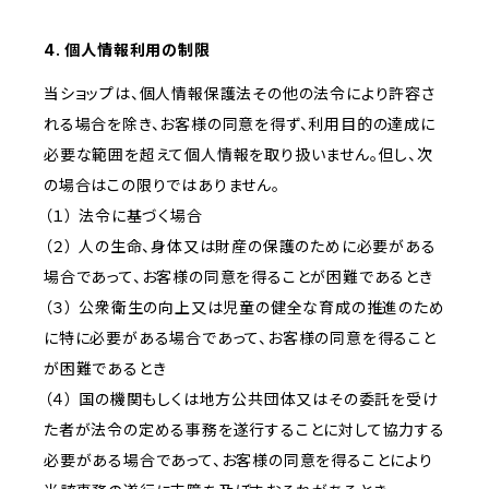
4. 個人情報利用の制限
当ショップは、個人情報保護法その他の法令により許容さ
れる場合を除き、お客様の同意を得ず、利用目的の達成に
必要な範囲を超えて個人情報を取り扱いません。但し、次
の場合はこの限りではありません。
（１） 法令に基づく場合
（２） 人の生命、身体又は財産の保護のために必要がある
場合であって、お客様の同意を得ることが困難であるとき
（３） 公衆衛生の向上又は児童の健全な育成の推進のため
に特に必要がある場合であって、お客様の同意を得ること
が困難であるとき
（４） 国の機関もしくは地方公共団体又はその委託を受け
た者が法令の定める事務を遂行することに対して協力する
必要がある場合であって、お客様の同意を得ることにより