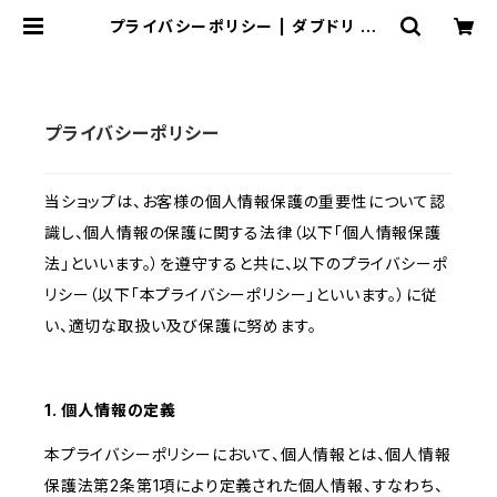
プライバシーポリシー | ダブドリ ON
LINE SHOP
プライバシーポリシー
当ショップは、お客様の個人情報保護の重要性について認
識し、個人情報の保護に関する法律（以下「個人情報保護
法」といいます。）を遵守すると共に、以下のプライバシーポ
リシー（以下「本プライバシーポリシー」といいます。）に従
い、適切な取扱い及び保護に努めます。
1. 個人情報の定義
本プライバシーポリシーにおいて、個人情報とは、個人情報
保護法第2条第1項により定義された個人情報、すなわち、