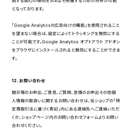
関する関心の傾向をおおよそ把握するための分析が可能
となっております。
「Google Analyticsの広告向けの機能」を使用されること
を望まない場合は、設定によってトラッキングを無効にする
ことが可能です。Google Analytics オプトアウト アドオン
をブラウザにインストールされると無効にすることができま
す。
12. お問い合わせ
開示等のお申出、ご意見、ご質問、苦情のお申出その他個
人情報の取扱いに関するお問い合わせは、当ショップの「特
定商取引法に基づく表記」内にある連絡先へご連絡いただ
くか、ショップページ内のお問い合わせフォームよりお問い
合わせください。