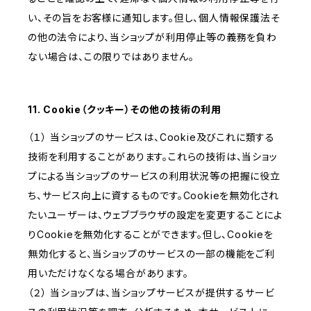
い、その旨をお客様に通知します。但し、個人情報保護法そ
の他の法令により、当ショップが利用停止等の義務を負わ
ない場合は、この限りではありません。
11. Cookie（クッキー）その他の技術の利用
（１） 当ショップのサービスは、Cookie及びこれに類する
技術を利用することがあります。これらの技術は、当ショッ
プによる当ショップのサービスの利用状況等の把握に役立
ち、サービス向上に資するものです。Cookieを無効化され
たいユーザーは、ウェブブラウザの設定を変更することによ
りCookieを無効化することができます。但し、Cookieを
無効化すると、当ショップのサービスの一部の機能をご利
用いただけなくなる場合があります。
（２） 当ショップは、当ショップサービスが提供するサービ